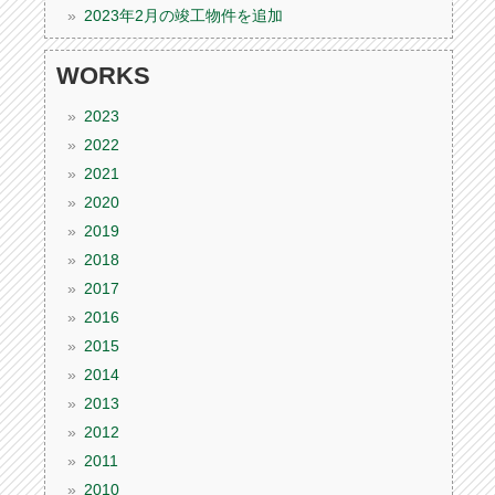
2023年2月の竣工物件を追加
WORKS
2023
2022
2021
2020
2019
2018
2017
2016
2015
2014
2013
2012
2011
2010