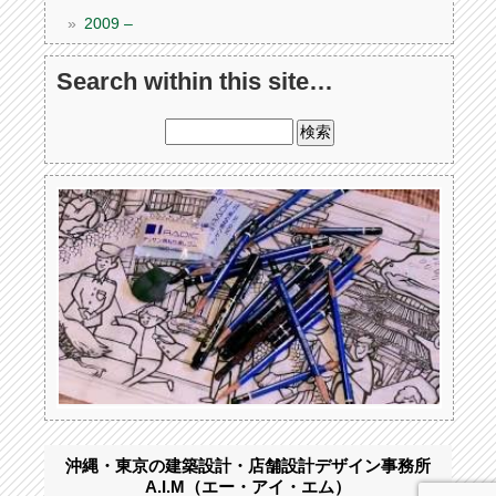
2009 –
Search within this site…
沖縄・東京の建築設計・店舗設計デザイン事務所
A.I.M（エー・アイ・エム）