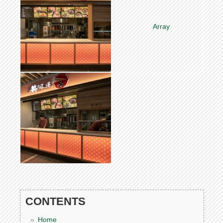
CONTENTS
Home