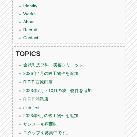
Identity
Works
About
Recruit
Contact
TOPICS
金城町皮フ科・美容クリニック
2026年4月の竣工物件を追加
RIFIT 西原町店
2023年7月・10月の竣工物件を追加
RIFIT 浦添店
club first
2023年6月の竣工物件を追加
サンメール座間味
スタッフを募集中です。