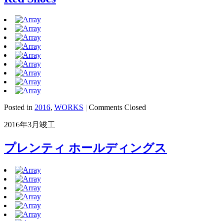
Posted in
2016
,
WORKS
|
Comments Closed
2016年3月竣工
プレンティ ホールディングス