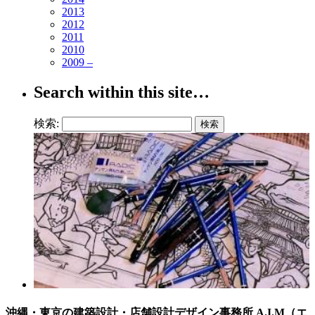
2013
2012
2011
2010
2009 –
Search within this site…
検索:
沖縄・東京の建築設計・店舗設計デザイン事務所 A.I.M（エ