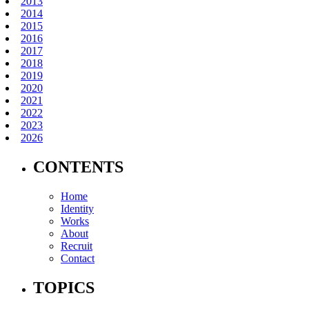
2013
2014
2015
2016
2017
2018
2019
2020
2021
2022
2023
2026
CONTENTS
Home
Identity
Works
About
Recruit
Contact
TOPICS