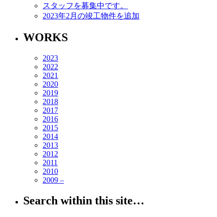
スタッフを募集中です。
2023年2月の竣工物件を追加
WORKS
2023
2022
2021
2020
2019
2018
2017
2016
2015
2014
2013
2012
2011
2010
2009 –
Search within this site…