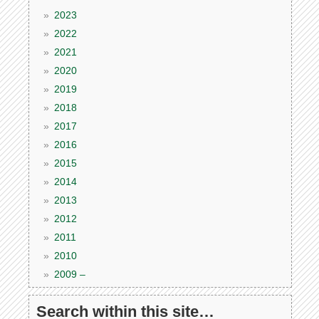
2023
2022
2021
2020
2019
2018
2017
2016
2015
2014
2013
2012
2011
2010
2009 –
Search within this site…