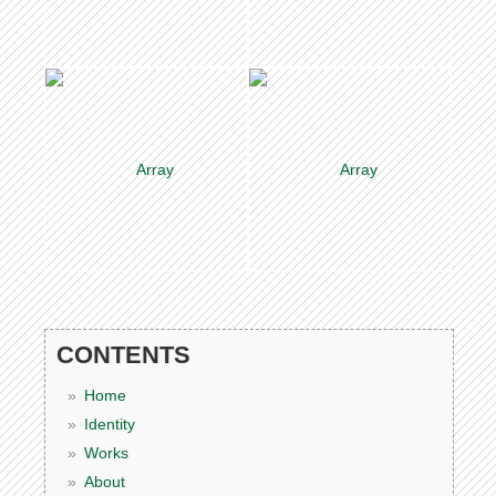
CONTENTS
Home
Identity
Works
About