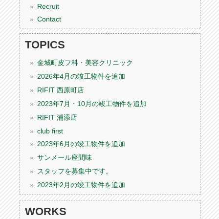
Recruit
Contact
TOPICS
金城町皮フ科・美容クリニック
2026年4月の竣工物件を追加
RIFIT 西原町店
2023年7月・10月の竣工物件を追加
RIFIT 浦添店
club first
2023年6月の竣工物件を追加
サンメール座間味
スタッフを募集中です。
2023年2月の竣工物件を追加
WORKS