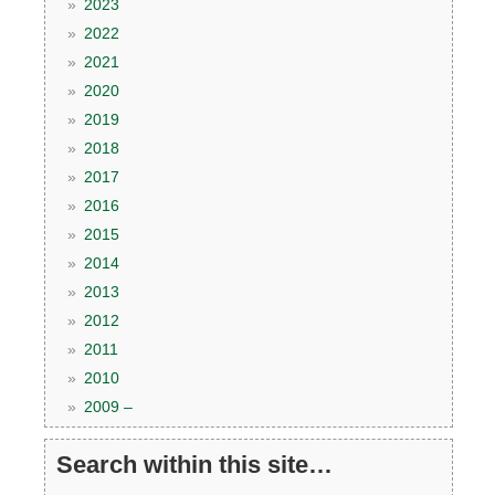
2023
2022
2021
2020
2019
2018
2017
2016
2015
2014
2013
2012
2011
2010
2009 –
Search within this site…