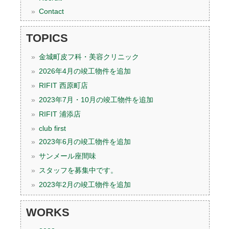
Contact
TOPICS
金城町皮フ科・美容クリニック
2026年4月の竣工物件を追加
RIFIT 西原町店
2023年7月・10月の竣工物件を追加
RIFIT 浦添店
club first
2023年6月の竣工物件を追加
サンメール座間味
スタッフを募集中です。
2023年2月の竣工物件を追加
WORKS