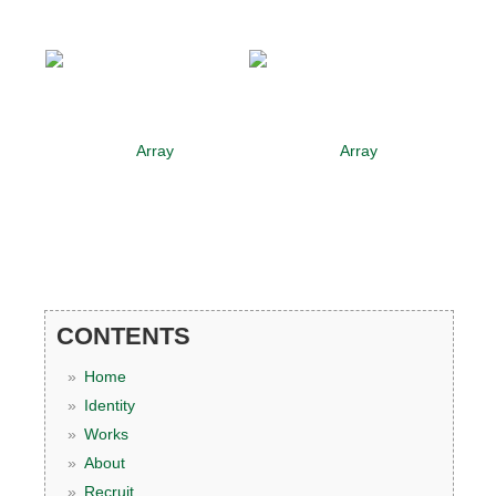
CONTENTS
Home
Identity
Works
About
Recruit