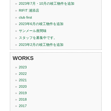
2023年7月・10月の竣工物件を追加
RIFIT 浦添店
club first
2023年6月の竣工物件を追加
サンメール座間味
スタッフを募集中です。
2023年2月の竣工物件を追加
WORKS
2023
2022
2021
2020
2019
2018
2017