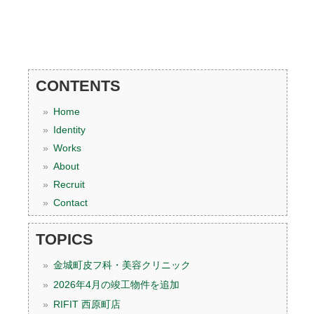
CONTENTS
Home
Identity
Works
About
Recruit
Contact
TOPICS
金城町皮フ科・美容クリニック
2026年4月の竣工物件を追加
RIFIT 西原町店