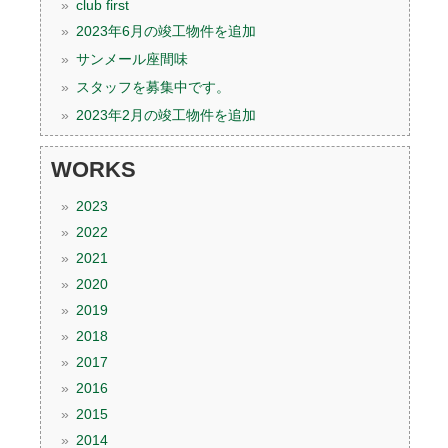
club first
2023年6月の竣工物件を追加
サンメール座間味
スタッフを募集中です。
2023年2月の竣工物件を追加
WORKS
2023
2022
2021
2020
2019
2018
2017
2016
2015
2014