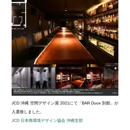
JCD 沖縄 空間デザイン賞 2021にて「BAR Duce 別館」が
入選致しました。
JCD 日本商環境デザイン協会 沖縄支部