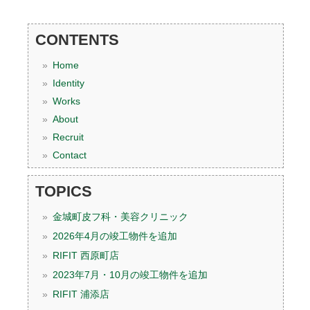
CONTENTS
Home
Identity
Works
About
Recruit
Contact
TOPICS
金城町皮フ科・美容クリニック
2026年4月の竣工物件を追加
RIFIT 西原町店
2023年7月・10月の竣工物件を追加
RIFIT 浦添店