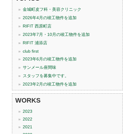
金城町皮フ科・美容クリニック
2026年4月の竣工物件を追加
RIFIT 西原町店
2023年7月・10月の竣工物件を追加
RIFIT 浦添店
club first
2023年6月の竣工物件を追加
サンメール座間味
スタッフを募集中です。
2023年2月の竣工物件を追加
WORKS
2023
2022
2021