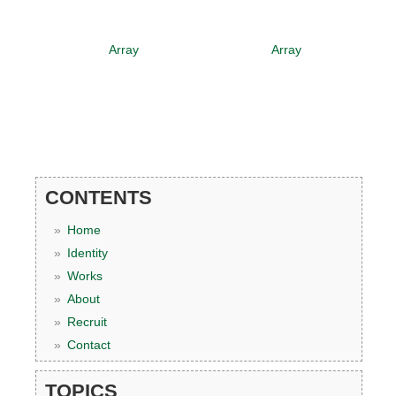
CONTENTS
Home
Identity
Works
About
Recruit
Contact
TOPICS